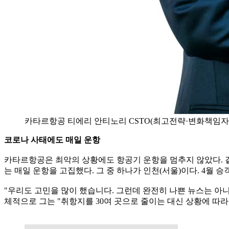
카타르항공 티에리 안티노리 CSTO(최고전략·변화책임자
코로나 사태에도 매일 운항
카타르항공은 최악의 상황에도 항공기 운항을 멈추지 않았다. 
는 매일 운항을 고집했다. 그 중 하나가 인천(서울)이다. 4월 승
"우리도 고민을 많이 했습니다. 그런데 완전히 나쁜 뉴스는 아니라
체적으로 그는 "취항지를 30여 곳으로 줄이는 대신 상황에 따라