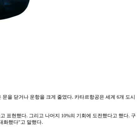
문을 닫거나 운항을 크게 줄였다. 카타르항공은 세계 6개 도시
라고 표현했다. 그리고 나머지 10%의 기회에 도전했다고 했다. 구
극대화했다"고 말했다.