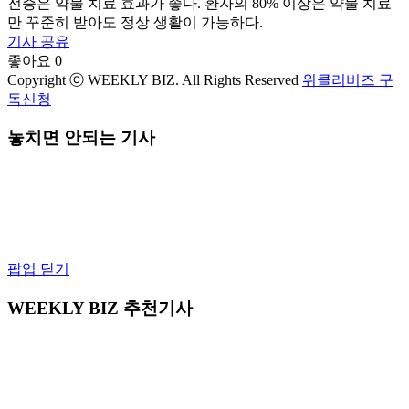
전증은 약물 치료 효과가 좋다. 환자의 80% 이상은 약물 치료
만 꾸준히 받아도 정상 생활이 가능하다.
기사 공유
좋아요
0
Copyright ⓒ WEEKLY BIZ. All Rights Reserved
위클리비즈 구
독신청
놓치면 안되는 기사
팝업 닫기
WEEKLY BIZ 추천기사