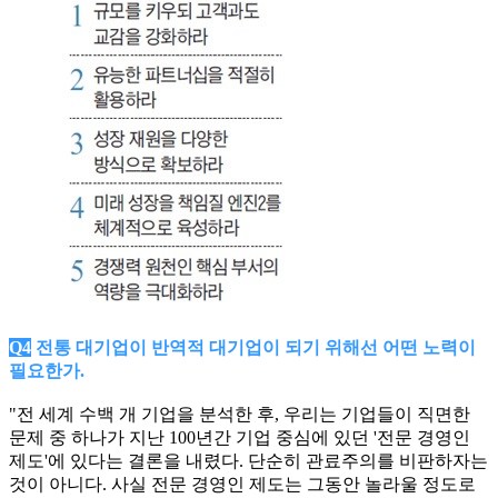
Q4
전통 대기업이 반역적 대기업이 되기 위해선 어떤 노력이
필요한가.
"전 세계 수백 개 기업을 분석한 후, 우리는 기업들이 직면한
문제 중 하나가 지난 100년간 기업 중심에 있던 '전문 경영인
제도'에 있다는 결론을 내렸다. 단순히 관료주의를 비판하자는
것이 아니다. 사실 전문 경영인 제도는 그동안 놀라울 정도로