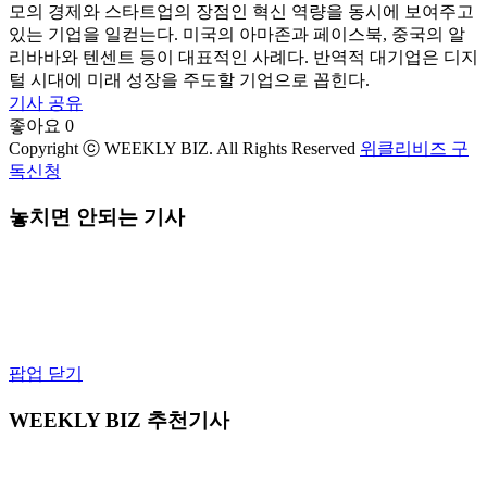
모의 경제와 스타트업의 장점인 혁신 역량을 동시에 보여주고
있는 기업을 일컫는다. 미국의 아마존과 페이스북, 중국의 알
리바바와 텐센트 등이 대표적인 사례다. 반역적 대기업은 디지
털 시대에 미래 성장을 주도할 기업으로 꼽힌다.
기사 공유
좋아요
0
Copyright ⓒ WEEKLY BIZ. All Rights Reserved
위클리비즈 구
독신청
놓치면 안되는 기사
팝업 닫기
WEEKLY BIZ 추천기사