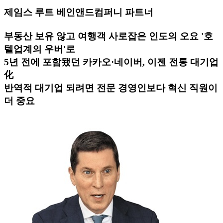
제임스 루트 베인앤드컴퍼니 파트너
부동산 보유 않고 여행객 사로잡은 인도의 오요 '호
텔업계의 우버'로
5년 전에 포함됐던 카카오·네이버, 이젠 전통 대기업
化
반역적 대기업 되려면 전문 경영인보다 혁신 직원이
더 중요