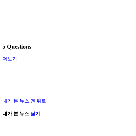
5 Questions
더보기
내가 본 뉴스
맨 위로
내가 본 뉴스
닫기