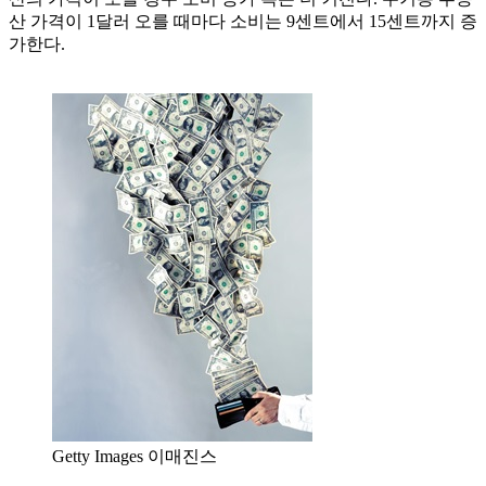
산 가격이 1달러 오를 때마다 소비는 9센트에서 15센트까지 증
가한다.
Getty Images 이매진스